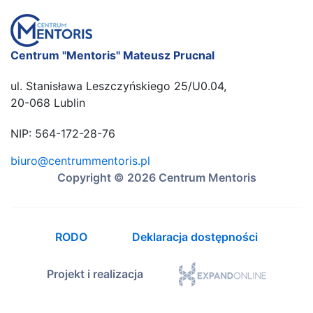
Centrum "Mentoris" Mateusz Prucnal
ul. Stanisława Leszczyńskiego 25/U0.04,
20-068 Lublin
NIP: 564-172-28-76
biuro@centrummentoris.pl
Copyright © 2026 Centrum Mentoris
RODO
Deklaracja dostępności
Projekt i realizacja