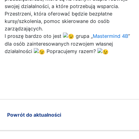
swojej działalności, a które potrzebują wsparcia.
Przestrzeni, która oferować będzie bezpłatne
kursy/szkolenia, pomoc skierowane do osób
zarządzających.
I proszę bardzo oto jest
grupa „
Mastermind 4B
”
dla osób zainteresowanych rozwojem własnej
działalności
Popracujemy razem?
Powrót do aktualności