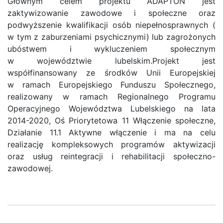
Głównym celem projektu ADAPTON jest
zaktywizowanie zawodowe i społeczne oraz
podwyższenie kwalifikacji osób niepełnosprawnych (
w tym z zaburzeniami psychicznymi) lub zagrożonych
ubóstwem i wykluczeniem społecznym
w województwie lubelskim.Projekt jest
współfinansowany ze środków Unii Europejskiej
w ramach Europejskiego Funduszu Społecznego,
realizowany w ramach Regionalnego Programu
Operacyjnego Województwa Lubelskiego na lata
2014-2020, Oś Priorytetowa 11 Włączenie społeczne,
Działanie 11.1 Aktywne włączenie i ma na celu
realizację kompleksowych programów aktywizacji
oraz usług reintegracji i rehabilitacji społeczno-
zawodowej.